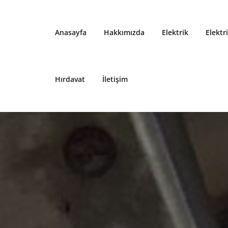
Anasayfa
Hakkımızda
Elektrik
Elektr
Hırdavat
İletişim