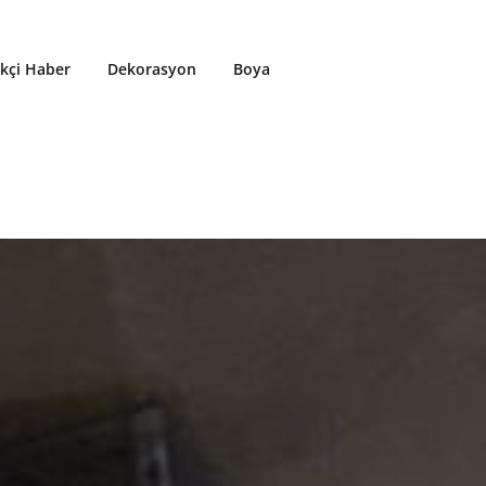
ikçi Haber
Dekorasyon
Boya