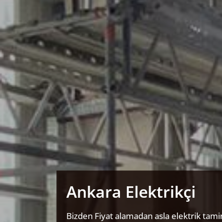
Ankara Elektrikçi
Bizden Fiyat alamadan asla elektrik tamir