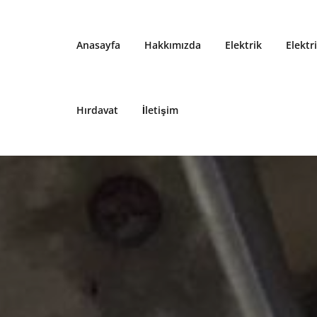
Anasayfa
Hakkımızda
Elektrik
Elektr
Hırdavat
İletişim