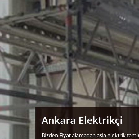
Ankara Elektrikçi
Bizden Fiyat alamadan asla elektrik tamir