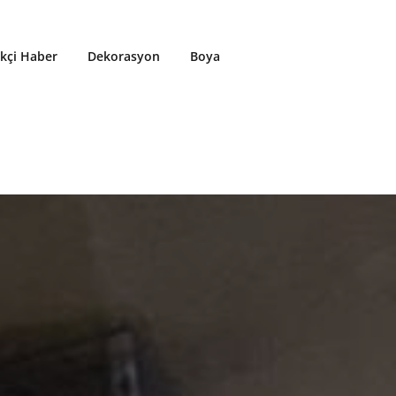
ikçi Haber
Dekorasyon
Boya