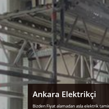
Ankara Elektrikçi
Bizden Fiyat alamadan asla elektrik tamir