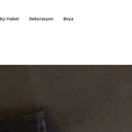
ikçi Haber
Dekorasyon
Boya