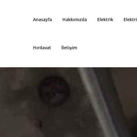
Anasayfa
Hakkımızda
Elektrik
Elektr
Hırdavat
İletişim